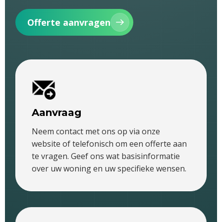
Offerte aanvragen
Aanvraag
Neem contact met ons op via onze
website of telefonisch om een offerte aan
te vragen. Geef ons wat basisinformatie
over uw woning en uw specifieke wensen.