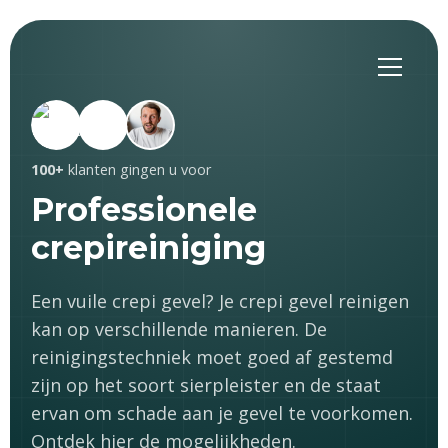
100+
klanten gingen u voor
Professionele
crepireiniging
Een vuile crepi gevel? Je crepi gevel reinigen
kan op verschillende manieren. De
reinigingstechniek moet goed af gestemd
zijn op het soort sierpleister en de staat
ervan om schade aan je gevel te voorkomen.
Ontdek hier de mogelijkheden.