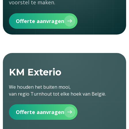
voorstel te maken.
Offerte aanvragen
KM Exterio
We houden het buiten mooi,
van regio Turnhout tot elke hoek van België.
Offerte aanvragen