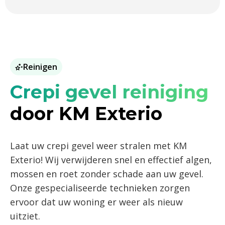
Reinigen
Crepi gevel reiniging
door KM Exterio
Laat uw crepi gevel weer stralen met KM
Exterio! Wij verwijderen snel en effectief algen,
mossen en roet zonder schade aan uw gevel.
Onze gespecialiseerde technieken zorgen
ervoor dat uw woning er weer als nieuw
uitziet.