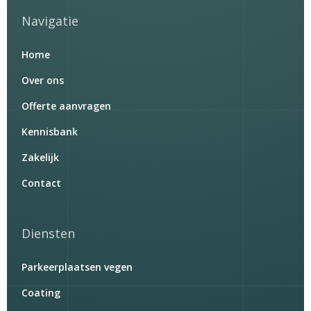
Navigatie
Home
Over ons
Offerte aanvragen
Kennisbank
Zakelijk
Contact
Diensten
Parkeerplaatsen vegen
Coating