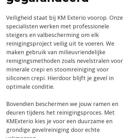
Veiligheid staat bij KM Exterio voorop. Onze
specialisten werken met professionele
steigers en valbescherming om elk
reinigingsproject veilig uit te voeren. We
maken gebruik van milieuvriendelijke
reinigingsmethoden zoals nevelstralen voor
minerale crepi en stoomreiniging voor
siliconen crepi. Hierdoor blijft je gevel in
optimale conditie.
Bovendien beschermen we jouw ramen en
deuren tijdens het reinigingsproces. Met
KMExterio kies je voor een duurzame en
grondige gevelreiniging door echte