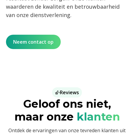
waarderen de kwaliteit en betrouwbaarheid
van onze dienstverlening.
Neem contact op
Reviews
Geloof ons niet,
maar onze
klanten
Ontdek de ervaringen van onze tevreden klanten uit