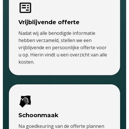
Vrijblijvende offerte
Nadat wij alle benodigde informatie
hebben verzameld, stellen we een
vrijblijvende en persoonlijke offerte voor
u op. Hierin vindt u een overzicht van alle
kosten.
Schoonmaak
Na goedkeuring van de offerte plannen