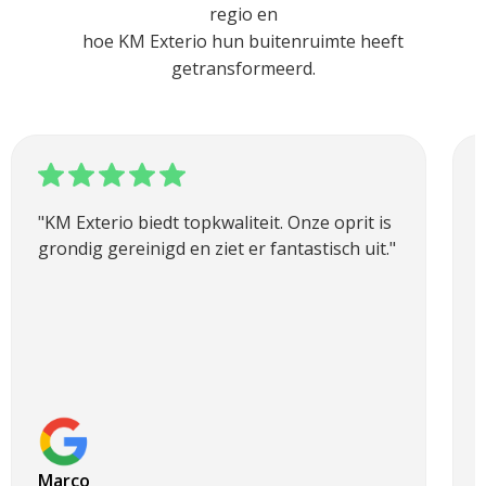
regio en
hoe KM Exterio hun buitenruimte heeft
getransformeerd.
"KM Exterio biedt topkwaliteit. Onze oprit is
grondig gereinigd en ziet er fantastisch uit."
Marco