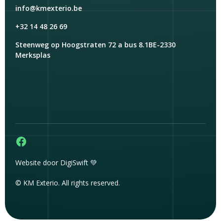
info@kmexterio.be
+32 14 48 26 69
Steenweg op Hoogstraten 72 a bus 8.1BE-2330
Merksplas
Website door DigiSwift 💚
© KM Exterio. All rights reserved.