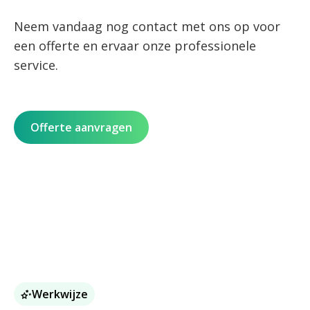
Neem vandaag nog contact met ons op voor
een offerte en ervaar onze professionele
service.
Offerte aanvragen
Werkwijze