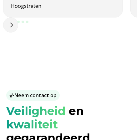
Hoogstraten
Neem contact op
Veiligheid
en
kwaliteit
gegarandeerd