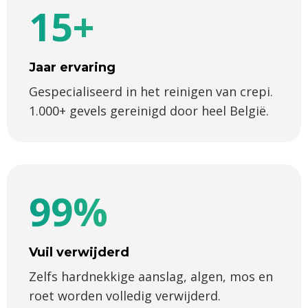
15+
Jaar ervaring
Gespecialiseerd in het reinigen van crepi.
1.000+ gevels gereinigd door heel België.
99%
Vuil verwijderd
Zelfs hardnekkige aanslag, algen, mos en
roet worden volledig verwijderd.