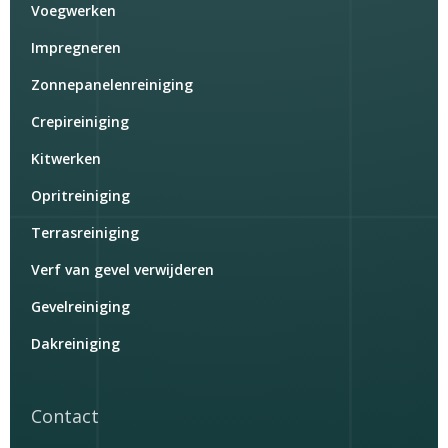
Voegwerken
Impregneren
Zonnepanelenreiniging
Crepireiniging
Kitwerken
Opritreiniging
Terrasreiniging
Verf van gevel verwijderen
Gevelreiniging
Dakreiniging
Contact