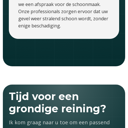
we een afspraak voor de schoonmaak.
Onze professionals zorgen ervoor dat uw
gevel weer stralend schoon wordt, zonder
enige beschadiging.
Tijd voor een
grondige reining?
Ik kom graag naar u toe om een passend