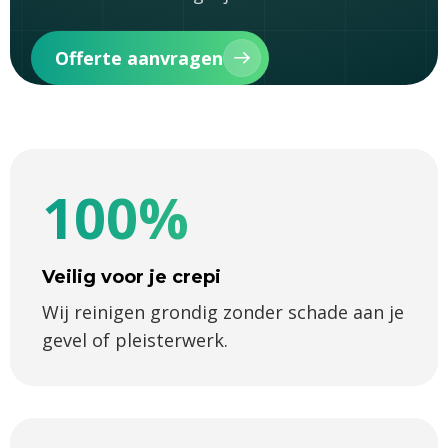
Offerte aanvragen
100%
Veilig voor je crepi
Wij reinigen grondig zonder schade aan je
gevel of pleisterwerk.