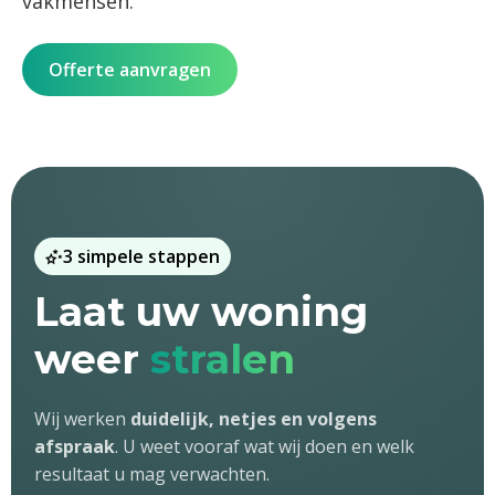
vakmensen.
Offerte aanvragen
3 simpele stappen
Laat uw woning
weer
stralen
Wij werken
duidelijk, netjes en volgens
afspraak
. U weet vooraf wat wij doen en welk
resultaat u mag verwachten.