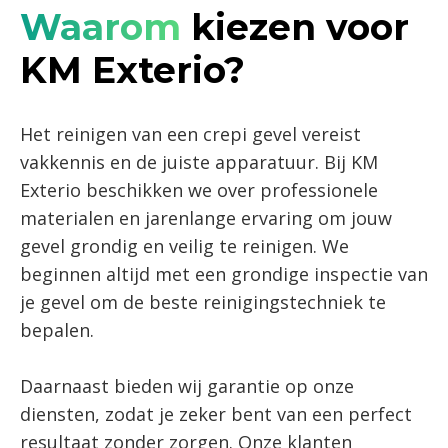
Waarom
kiezen voor
KM Exterio?
Het reinigen van een crepi gevel vereist
vakkennis en de juiste apparatuur. Bij KM
Exterio beschikken we over professionele
materialen en jarenlange ervaring om jouw
gevel grondig en veilig te reinigen. We
beginnen altijd met een grondige inspectie van
je gevel om de beste reinigingstechniek te
bepalen.
Daarnaast bieden wij garantie op onze
diensten, zodat je zeker bent van een perfect
resultaat zonder zorgen. Onze klanten