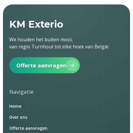
KM Exterio
We houden het buiten mooi,
van regio Turnhout tot elke hoek van België.
Offerte aanvragen
Navigatie
Home
Over ons
Offerte aanvragen