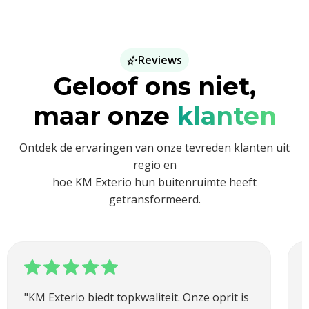
Reviews
Geloof ons niet,
maar onze
klanten
Ontdek de ervaringen van onze tevreden klanten uit
regio en
hoe KM Exterio hun buitenruimte heeft
getransformeerd.
"KM Exterio biedt topkwaliteit. Onze oprit is