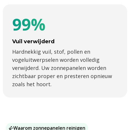
99%
Vuil verwijderd
Hardnekkig vuil, stof, pollen en
vogeluitwerpselen worden volledig
verwijderd. Uw zonnepanelen worden
zichtbaar proper en presteren opnieuw
zoals het hoort.
Waarom zonnepanelen reinigen