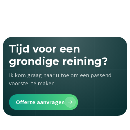
Tijd voor een
grondige reining?
Ik kom graag naar u toe om een passend
voorstel te maken.
Offerte aanvragen