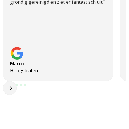
grondig gereinigd en ziet er fantastisch uit."
Marco
Hoogstraten