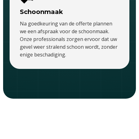
Schoonmaak
Na goedkeuring van de offerte plannen
we een afspraak voor de schoonmaak.
Onze professionals zorgen ervoor dat uw
gevel weer stralend schoon wordt, zonder
enige beschadiging.