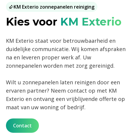
KM Exterio zonnepanelen reiniging
Kies voor
KM Exterio
KM Exterio staat voor betrouwbaarheid en
duidelijke communicatie. Wij komen afspraken
na en leveren proper werk af. Uw
zonnepanelen worden met zorg gereinigd.
Wilt u zonnepanelen laten reinigen door een
ervaren partner? Neem contact op met KM
Exterio en ontvang een vrijblijvende offerte op
maat van uw woning of bedrijf.
Contact