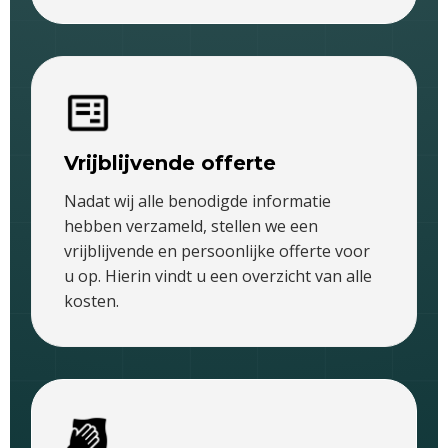
Vrijblijvende offerte
Nadat wij alle benodigde informatie
hebben verzameld, stellen we een
vrijblijvende en persoonlijke offerte voor
u op. Hierin vindt u een overzicht van alle
kosten.