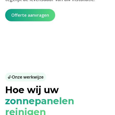
Offerte aanvragen
Onze werkwijze
Hoe wij uw
zonnepanelen
reinigen