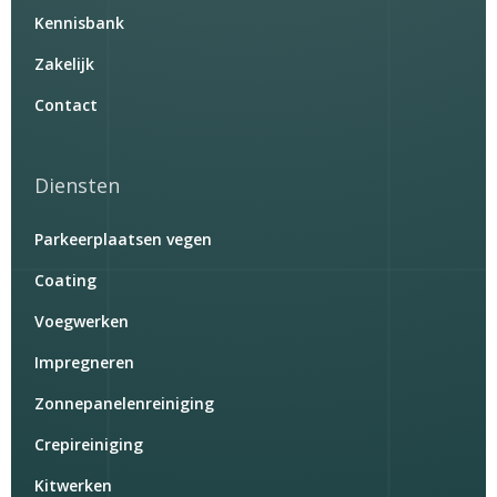
Kennisbank
Zakelijk
Contact
Diensten
Parkeerplaatsen vegen
Coating
Voegwerken
Impregneren
Zonnepanelenreiniging
Crepireiniging
Kitwerken