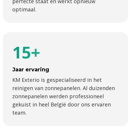
perfecte staat en werkt opnieuw
optimaal.
15+
Jaar ervaring
KM Exterio is gespecialiseerd in het
reinigen van zonnepanelen. Al duizenden
zonnepanelen werden professioneel
gekuist in heel België door ons ervaren
team.