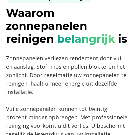
Waarom
zonnepanelen
reinigen
belangrijk
is
Zonnepanelen verliezen rendement door vuil
en aanslag. Stof, mos en pollen blokkeren het
zonlicht. Door regelmatig uw zonnepanelen te
reinigen, haalt u meer energie uit dezelfde
installatie.
Vuile zonnepanelen kunnen tot twintig
procent minder opbrengen. Met professionele
reiniging voorkomt u dit verlies. U beschermt
tegelijk de levensduur van uw installatie.