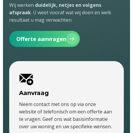
Wij werken
duidelijk, netjes en volgens
afspraak
. U weet vooraf wat wij doen en welk
resultaat u mag verwachten.
Offerte aanvragen
Aanvraag
Neem contact met ons op via onze
website of telefonisch om een offerte aan
te vragen. Geef ons wat basisinformatie
over uw woning en uw specifieke wensen.