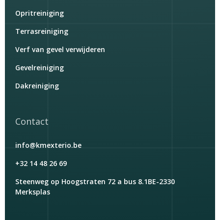
Opritreiniging
Terrasreiniging
Verf van gevel verwijderen
Gevelreiniging
Dakreiniging
Contact
info@kmexterio.be
+32 14 48 26 69
Steenweg op Hoogstraten 72 a bus 8.1BE-2330
Merksplas