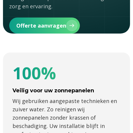
zorg en ervaring.
Offerte aanvragen
100%
Veilig voor uw zonnepanelen
Wij gebruiken aangepaste technieken en
zuiver water. Zo reinigen wij
zonnepanelen zonder krassen of
beschadiging. Uw installatie blijft in