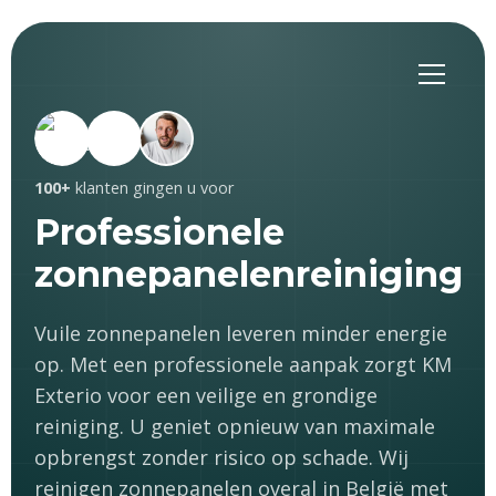
100+
klanten gingen u voor
Professionele
zonnepanelenreiniging
Vuile zonnepanelen leveren minder energie
op. Met een professionele aanpak zorgt KM
Exterio voor een veilige en grondige
reiniging. U geniet opnieuw van maximale
opbrengst zonder risico op schade. Wij
reinigen zonnepanelen overal in België met