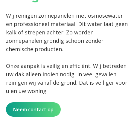
Wij reinigen zonnepanelen met osmosewater
en professioneel materiaal. Dit water laat geen
kalk of strepen achter. Zo worden
zonnepanelen grondig schoon zonder
chemische producten.
Onze aanpak is veilig en efficiënt. Wij betreden
uw dak alleen indien nodig. In veel gevallen
reinigen wij vanaf de grond. Dat is veiliger voor
u en uw woning.
Neem contact op